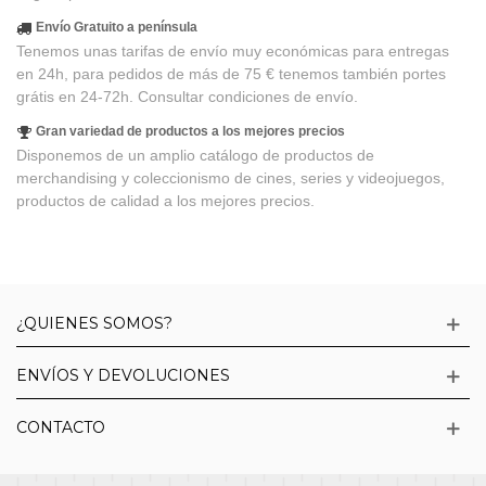
Envío Gratuito a península
Tenemos unas tarifas de envío muy económicas para entregas
en 24h, para pedidos de más de 75 € tenemos también portes
grátis en 24-72h. Consultar condiciones de envío.
Gran variedad de productos a los mejores precios
Disponemos de un amplio catálogo de productos de
merchandising y coleccionismo de cines, series y videojuegos,
productos de calidad a los mejores precios.
¿QUIENES SOMOS?
ENVÍOS Y DEVOLUCIONES
CONTACTO