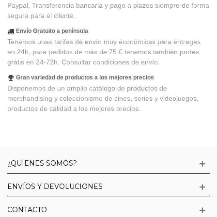
Paypal, Transferencia bancaria y pago a plazos siempre de forma
segura para el cliente.
Envío Gratuito a península
Tenemos unas tarifas de envío muy económicas para entregas
en 24h, para pedidos de más de 75 € tenemos también portes
grátis en 24-72h. Consultar condiciones de envío.
Gran variedad de productos a los mejores precios
Disponemos de un amplio catálogo de productos de
merchandising y coleccionismo de cines, series y videojuegos,
productos de calidad a los mejores precios.
¿QUIENES SOMOS?
ENVÍOS Y DEVOLUCIONES
CONTACTO