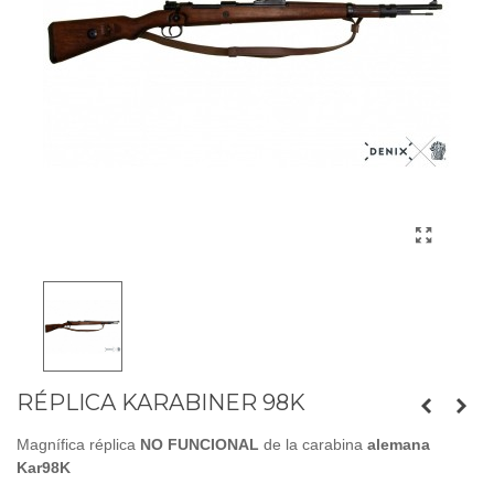
RÉPLICA KARABINER 98K
Magnífica réplica
NO FUNCIONAL
de la carabina
alemana
Kar98K