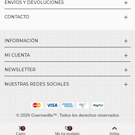
ENVÍOS Y DEVOLUCIONES
CONTACTO
INFORMACIÓN
MI CUENTA
NEWSLETTER
NUESTRAS REDES SOCIALES
© 2026 Cuernavilla™. Todos los derechos reservados
0
0
Carro
Me ha gustado
Arriba