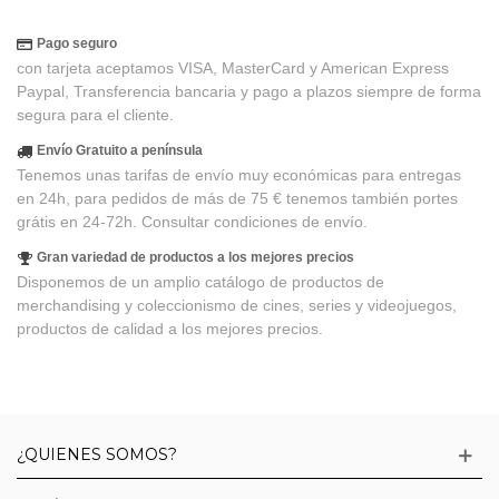
Pago seguro
con tarjeta aceptamos VISA, MasterCard y American Express
Paypal, Transferencia bancaria y pago a plazos siempre de forma
segura para el cliente.
Envío Gratuito a península
Tenemos unas tarifas de envío muy económicas para entregas
en 24h, para pedidos de más de 75 € tenemos también portes
grátis en 24-72h. Consultar condiciones de envío.
Gran variedad de productos a los mejores precios
Disponemos de un amplio catálogo de productos de
merchandising y coleccionismo de cines, series y videojuegos,
productos de calidad a los mejores precios.
¿QUIENES SOMOS?