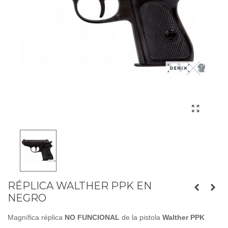
RÉPLICA WALTHER PPK EN
NEGRO
Magnífica réplica
NO FUNCIONAL
de la pistola
Walther PPK