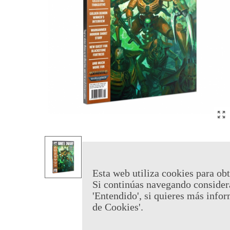
Esta web utiliza cookies para obt
Si continúas navegando consider
'Entendido', si quieres más infor
de Cookies'.