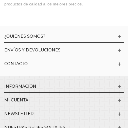
productos de calidad a los mejores precios.
¿QUIENES SOMOS?
ENVÍOS Y DEVOLUCIONES
CONTACTO
INFORMACIÓN
MI CUENTA
NEWSLETTER
NUESTRAS REDES SOCIALES