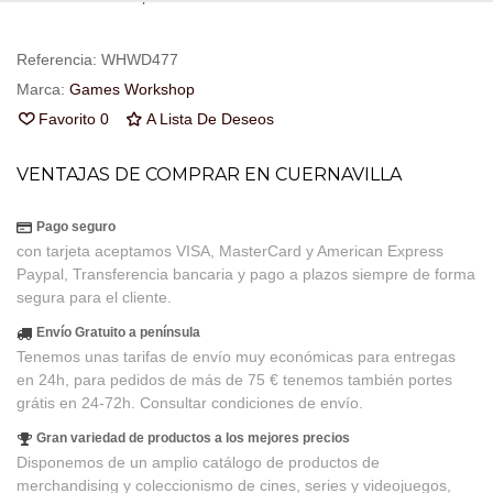
Referencia:
WHWD477
Marca:
Games Workshop
Favorito
0
A Lista De Deseos
VENTAJAS DE COMPRAR EN CUERNAVILLA
Pago seguro
con tarjeta aceptamos VISA, MasterCard y American Express
Paypal, Transferencia bancaria y pago a plazos siempre de forma
segura para el cliente.
Envío Gratuito a península
Tenemos unas tarifas de envío muy económicas para entregas
en 24h, para pedidos de más de 75 € tenemos también portes
grátis en 24-72h. Consultar condiciones de envío.
Gran variedad de productos a los mejores precios
Disponemos de un amplio catálogo de productos de
merchandising y coleccionismo de cines, series y videojuegos,