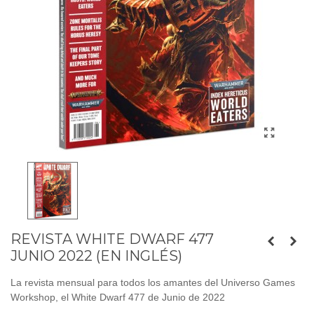
REVISTA WHITE DWARF 477
JUNIO 2022 (EN INGLÉS)
La revista mensual para todos los amantes del Universo Games
Workshop, el White Dwarf 477 de Junio de 2022