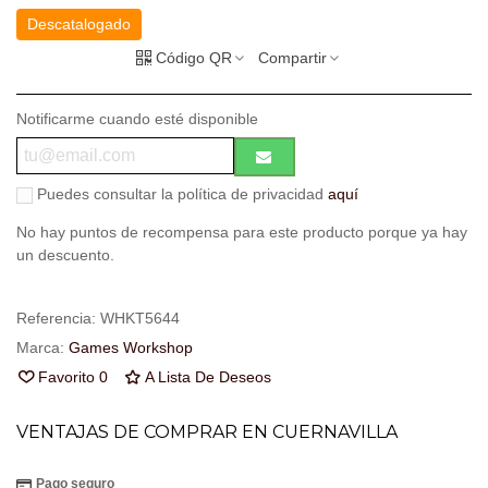
Descatalogado
Código QR
Compartir
Notificarme cuando esté disponible
Puedes consultar la política de privacidad
aquí
No hay puntos de recompensa para este producto porque ya hay
un descuento.
Referencia:
WHKT5644
Marca:
Games Workshop
Favorito
0
A Lista De Deseos
VENTAJAS DE COMPRAR EN CUERNAVILLA
Pago seguro