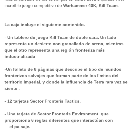
increíble juego competitivo de
Warhammer 40K, Kill Team.
La caja incluye el siguiente contenido:
- Un tablero de juego Kill Team de doble cara.
Un lado
representa un desierto con granallado de arena, mientras
que el otro representa una región fronteriza más
industrializada
-Un folleto de 8 páginas que describe el tipo de mundos
fronterizos salvajes que forman parte de los límites del
territorio imperial, y donde la influencia de Terra rara vez se
siente .
- 12 tarjetas Sector Fronteris Tactics.
- Una tarjeta de Sector Fronteris Environment, que
proporciona 6 reglas diferentes que interactúan con
el paisaje.