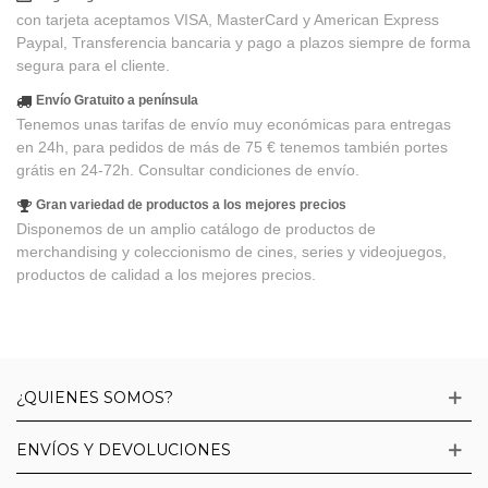
con tarjeta aceptamos VISA, MasterCard y American Express
Paypal, Transferencia bancaria y pago a plazos siempre de forma
segura para el cliente.
Envío Gratuito a península
Tenemos unas tarifas de envío muy económicas para entregas
en 24h, para pedidos de más de 75 € tenemos también portes
grátis en 24-72h. Consultar condiciones de envío.
Gran variedad de productos a los mejores precios
Disponemos de un amplio catálogo de productos de
merchandising y coleccionismo de cines, series y videojuegos,
productos de calidad a los mejores precios.
¿QUIENES SOMOS?
ENVÍOS Y DEVOLUCIONES