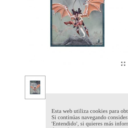
Esta web utiliza cookies para obt
Si continúas navegando consider
'Entendido', si quieres más infor