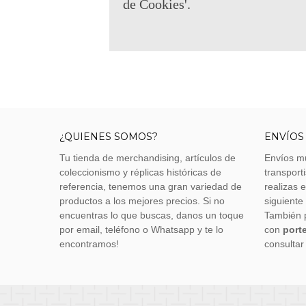
de Cookies'.
¿QUIENES SOMOS?
ENVÍOS
Tu tienda de merchandising, artículos de
Envíos m
coleccionismo y réplicas históricas de
transporti
referencia, tenemos una gran variedad de
realizas 
productos a los mejores precios. Si no
siguiente
encuentras lo que buscas, danos un toque
También 
por email, teléfono o Whatsapp y te lo
con
porte
encontramos!
consultar