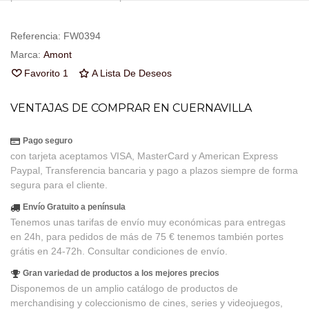
Referencia:
FW0394
Marca:
Amont
Favorito
1
A Lista De Deseos
VENTAJAS DE COMPRAR EN CUERNAVILLA
Pago seguro
con tarjeta aceptamos VISA, MasterCard y American Express
Paypal, Transferencia bancaria y pago a plazos siempre de forma
segura para el cliente.
Envío Gratuito a península
Tenemos unas tarifas de envío muy económicas para entregas
en 24h, para pedidos de más de 75 € tenemos también portes
grátis en 24-72h. Consultar condiciones de envío.
Gran variedad de productos a los mejores precios
Disponemos de un amplio catálogo de productos de
merchandising y coleccionismo de cines, series y videojuegos,