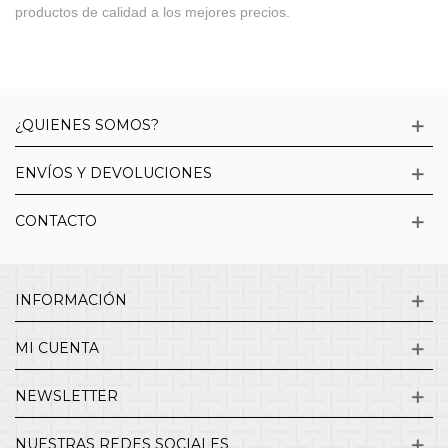
productos de calidad a los mejores precios.
¿QUIENES SOMOS?
ENVÍOS Y DEVOLUCIONES
CONTACTO
INFORMACIÓN
MI CUENTA
NEWSLETTER
NUESTRAS REDES SOCIALES