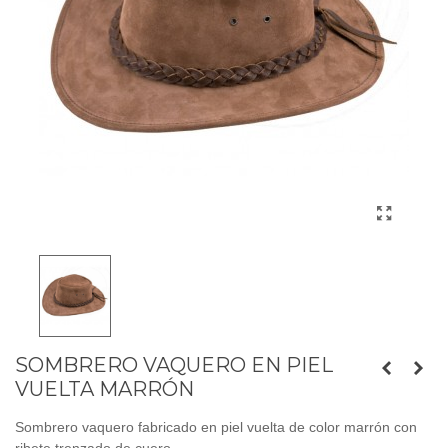
SOMBRERO VAQUERO EN PIEL
VUELTA MARRÓN
Sombrero vaquero fabricado en piel vuelta de color marrón con
ribete trenzado de cuero.