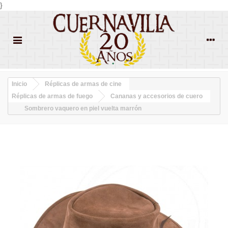
}
Inicio
Réplicas de armas de cine
Réplicas de armas de fuego
Cananas y accesorios de cuero
Sombrero vaquero en piel vuelta marrón