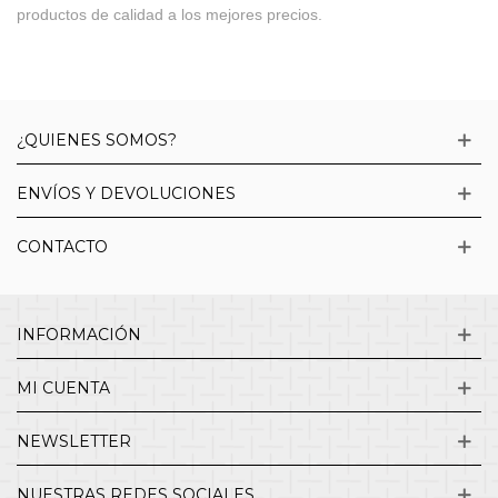
productos de calidad a los mejores precios.
¿QUIENES SOMOS?
ENVÍOS Y DEVOLUCIONES
CONTACTO
INFORMACIÓN
MI CUENTA
NEWSLETTER
NUESTRAS REDES SOCIALES