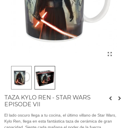
TAZA KYLO REN - STAR WARS
EPISODE VII
El lado oscuro llega a tu cocina, el último villano de Star Wars,
Kylo Ren, llega en esta fantástica taza de cerámica de gran
capacidad. Siente cada mañana el poder de la fuerza.