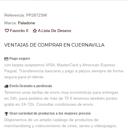
Referencia:
PP2872SW
Marca:
Paladone
Favorito
0
A Lista De Deseos
VENTAJAS DE COMPRAR EN CUERNAVILLA
Pago seguro
con tarjeta aceptamos VISA, MasterCard y American Express
Paypal, Transferencia bancaria y pago a plazos siempre de forma
segura para el cliente.
Envío Gratuito a península
Tenemos unas tarifas de envío muy económicas para entregas
en 24h, para pedidos de más de 75 € tenemos también portes
grátis en 24-72h. Consultar condiciones de envío.
Gran variedad de productos a los mejores precios
Disponemos de un amplio catálogo de productos de
merchandising y coleccionismo de cines, series y videojuegos,