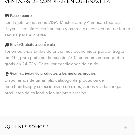
VENTAJAS DE COMPRAR EN CUERNAVILLA
Pago seguro
con tarjeta aceptamos VISA, MasterCard y American Express
Paypal, Transferencia bancaria y pago a plazos siempre de forma
segura para el cliente.
Envío Gratuito a península
Tenemos unas tarifas de envío muy económicas para entregas
en 24h, para pedidos de más de 75 € tenemos también portes
grátis en 24-72h. Consultar condiciones de envío.
Gran variedad de productos a los mejores precios
Disponemos de un amplio catálogo de productos de
merchandising y coleccionismo de cines, series y videojuegos,
productos de calidad a los mejores precios.
¿QUIENES SOMOS?