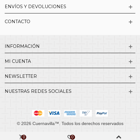
ENVÍOS Y DEVOLUCIONES
CONTACTO
INFORMACIÓN
MI CUENTA
NEWSLETTER
NUESTRAS REDES SOCIALES
© 2026 Cuernavilla™. Todos los derechos reservados
0
0