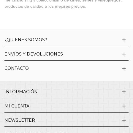
productos de calidad a los mejores precios.
¿QUIENES SOMOS?
ENVÍOS Y DEVOLUCIONES
CONTACTO
INFORMACIÓN
MI CUENTA
NEWSLETTER