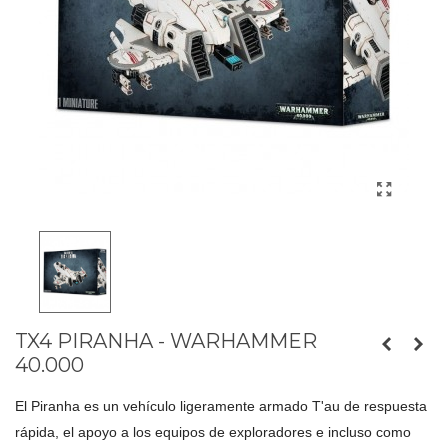
TX4 PIRANHA - WARHAMMER
40.000
El Piranha es un vehículo ligeramente armado T'au de respuesta 
rápida, el apoyo a los equipos de exploradores e incluso como 