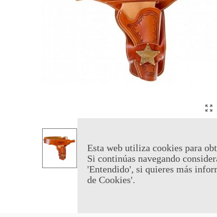
Esta web utiliza cookies para obt
Si continúas navegando consider
'Entendido', si quieres más infor
de Cookies'.