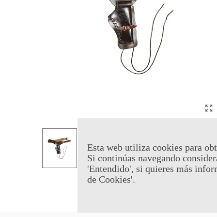
Esta web utiliza cookies para obt
Si continúas navegando consider
'Entendido', si quieres más infor
de Cookies'.