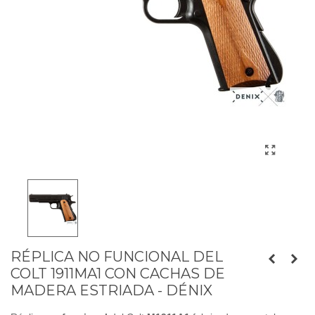
RÉPLICA NO FUNCIONAL DEL
COLT 1911MA1 CON CACHAS DE
MADERA ESTRIADA - DÉNIX