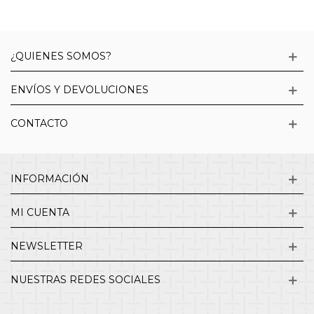
¿QUIENES SOMOS?
ENVÍOS Y DEVOLUCIONES
CONTACTO
INFORMACIÓN
MI CUENTA
NEWSLETTER
NUESTRAS REDES SOCIALES