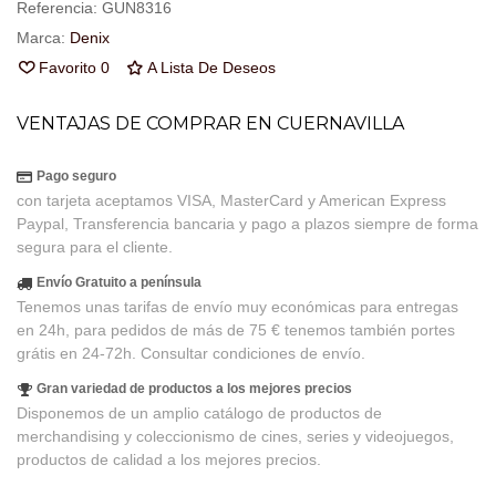
Referencia:
GUN8316
Marca:
Denix
Favorito
0
A Lista De Deseos
VENTAJAS DE COMPRAR EN CUERNAVILLA
Pago seguro
con tarjeta aceptamos VISA, MasterCard y American Express
Paypal, Transferencia bancaria y pago a plazos siempre de forma
segura para el cliente.
Envío Gratuito a península
Tenemos unas tarifas de envío muy económicas para entregas
en 24h, para pedidos de más de 75 € tenemos también portes
grátis en 24-72h. Consultar condiciones de envío.
Gran variedad de productos a los mejores precios
Disponemos de un amplio catálogo de productos de
merchandising y coleccionismo de cines, series y videojuegos,
productos de calidad a los mejores precios.