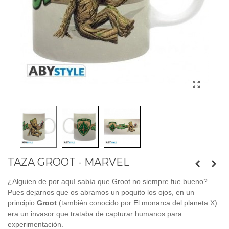
TAZA GROOT - MARVEL
¿Alguien de por aquí sabía que Groot no siempre fue bueno?
Pues dejarnos que os abramos un poquito los ojos, en un
principio
Groot
(también conocido por El monarca del planeta X)
era un invasor que trataba de capturar humanos para
experimentación.