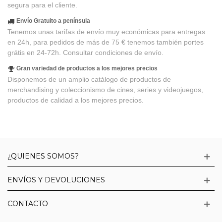
segura para el cliente.
Envío Gratuito a península
Tenemos unas tarifas de envío muy económicas para entregas
en 24h, para pedidos de más de 75 € tenemos también portes
grátis en 24-72h. Consultar condiciones de envío.
Gran variedad de productos a los mejores precios
Disponemos de un amplio catálogo de productos de
merchandising y coleccionismo de cines, series y videojuegos,
productos de calidad a los mejores precios.
¿QUIENES SOMOS?
ENVÍOS Y DEVOLUCIONES
CONTACTO