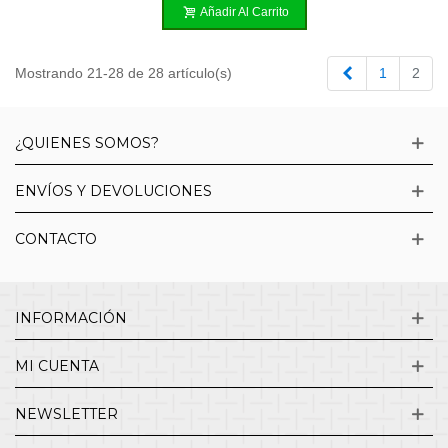
Añadir Al Carrito
Anterior
Mostrando 21-28 de 28 artículo(s)
1
2
¿QUIENES SOMOS?
ENVÍOS Y DEVOLUCIONES
CONTACTO
INFORMACIÓN
MI CUENTA
NEWSLETTER